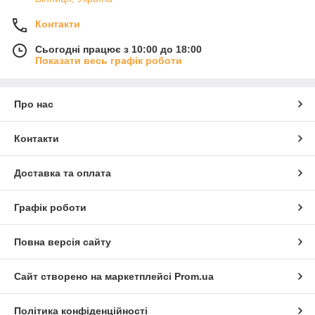
Контакти
Сьогодні працює з 10:00 до 18:00
Показати весь графік роботи
Про нас
Контакти
Доставка та оплата
Графік роботи
Повна версія сайту
Сайт створено на маркетплейсі
Prom.ua
Політика конфіденційності