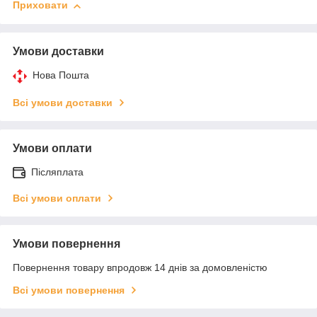
Приховати
Умови доставки
Нова Пошта
Всі умови доставки
Умови оплати
Післяплата
Всі умови оплати
Умови повернення
Повернення товару впродовж 14 днів за домовленістю
Всі умови повернення