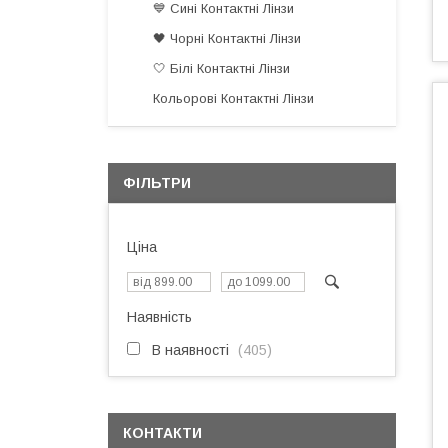
💙 Сині Контактні Лінзи
🖤 Чорні Контактні Лінзи
🤍 Білі Контактні Лінзи
Кольорові Контактні Лінзи
ФІЛЬТРИ
Ціна
Наявність
В наявності
405
КОНТАКТИ