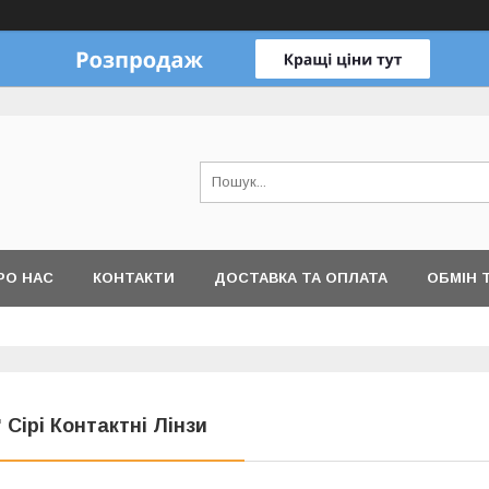
РО НАС
КОНТАКТИ
ДОСТАВКА ТА ОПЛАТА
ОБМІН 
 Сірі Контактні Лінзи