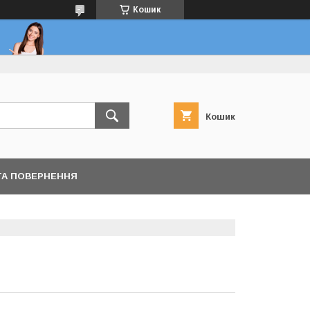
Кошик
Кошик
ТА ПОВЕРНЕННЯ