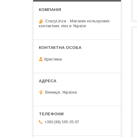
CrazyLinza - Магазин кольорових
контактних лінз в Україні
Кристина
Вінниця, Україна
+380 (98) 595-35-07