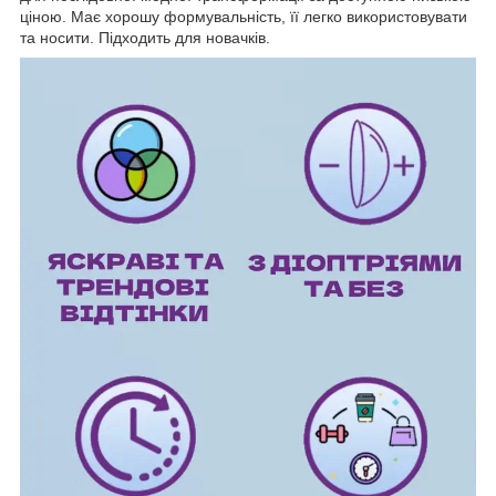
ціною. Має хорошу формувальність, її легко використовувати
та носити. Підходить для новачків.