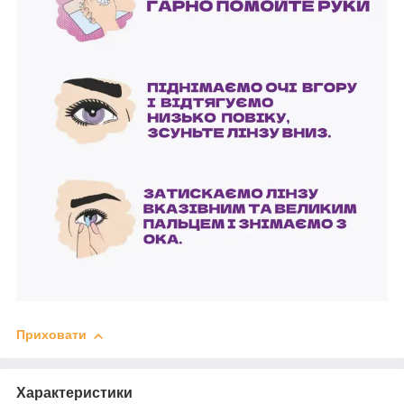
Приховати
Характеристики