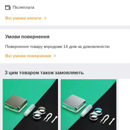
Післяплата
Всі умови оплати
Умови повернення
Повернення товару впродовж 14 днів за домовленістю
Всі умови повернення
З цим товаром також замовляють