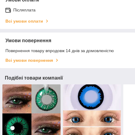
Післяплата
Всі умови оплати
Умови повернення
Повернення товару впродовж 14 днів за домовленістю
Всі умови повернення
Подібні товари компанії