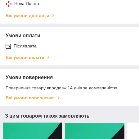
Нова Пошта
Всі умови доставки
Умови оплати
Післяплата
Всі умови оплати
Умови повернення
Повернення товару впродовж 14 днів за домовленістю
Всі умови повернення
З цим товаром також замовляють