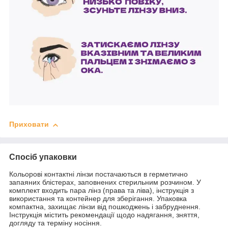
Приховати
Спосіб упаковки
Кольорові контактні лінзи постачаються в герметично
запаяних блістерах, заповнених стерильним розчином. У
комплект входить пара лінз (права та ліва), інструкція з
використання та контейнер для зберігання. Упаковка
компактна, захищає лінзи від пошкоджень і забруднення.
Інструкція містить рекомендації щодо надягання, зняття,
догляду та терміну носіння.