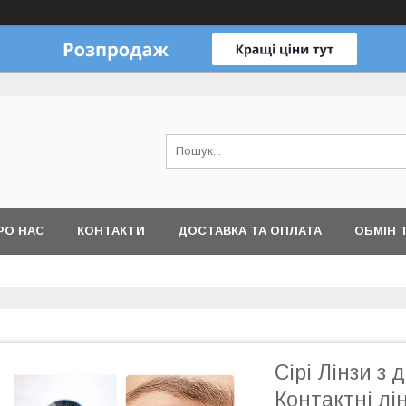
РО НАС
КОНТАКТИ
ДОСТАВКА ТА ОПЛАТА
ОБМІН 
Сірі Лінзи з 
Контактні лін