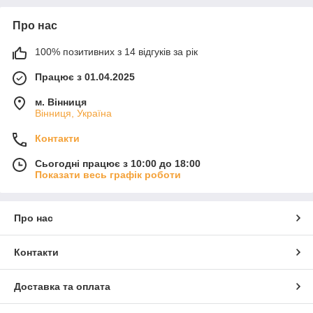
Про нас
100% позитивних з 14 відгуків за рік
Працює з 01.04.2025
м. Вінниця
Вінниця, Україна
Контакти
Сьогодні працює з 10:00 до 18:00
Показати весь графік роботи
Про нас
Контакти
Доставка та оплата